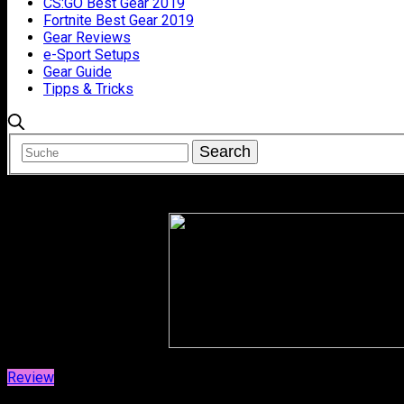
CS:GO Best Gear 2019
Fortnite Best Gear 2019
Gear Reviews
e-Sport Setups
Gear Guide
Tipps & Tricks
Review