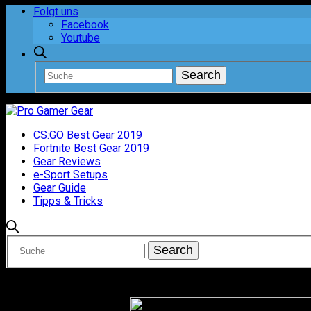
Folgt uns
Facebook
Youtube
CS:GO Best Gear 2019
Fortnite Best Gear 2019
Gear Reviews
e-Sport Setups
Gear Guide
Tipps & Tricks