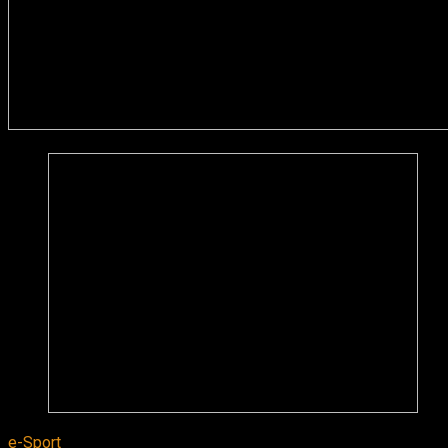
e-Sport