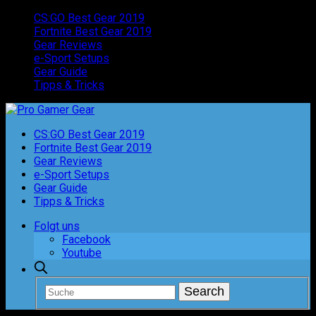
CS:GO Best Gear 2019
Fortnite Best Gear 2019
Gear Reviews
e-Sport Setups
Gear Guide
Tipps & Tricks
CS:GO Best Gear 2019
Fortnite Best Gear 2019
Gear Reviews
e-Sport Setups
Gear Guide
Tipps & Tricks
Folgt uns
Facebook
Youtube