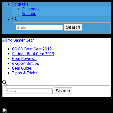
Folgt uns
Facebook
Youtube
CS:GO Best Gear 2019
Fortnite Best Gear 2019
Gear Reviews
e-Sport Setups
Gear Guide
Tipps & Tricks