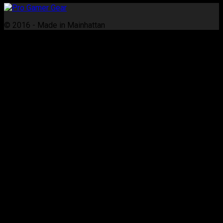
© 2016 - Made in Mainhattan