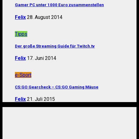
Gamer PC unter 1000 Euro zusammenstellen
Felix
28. August 2014
Tipps
Der große Streaming Guide für Twitch.tv
Felix
17. Juni 2014
e-Sport
CS:GO Gearcheck – CS:GO Gaming Mäuse
Felix
21. Juli 2015