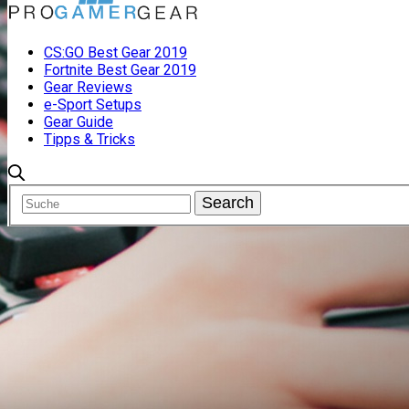
CS:GO Best Gear 2019
Fortnite Best Gear 2019
Gear Reviews
e-Sport Setups
Gear Guide
Tipps & Tricks