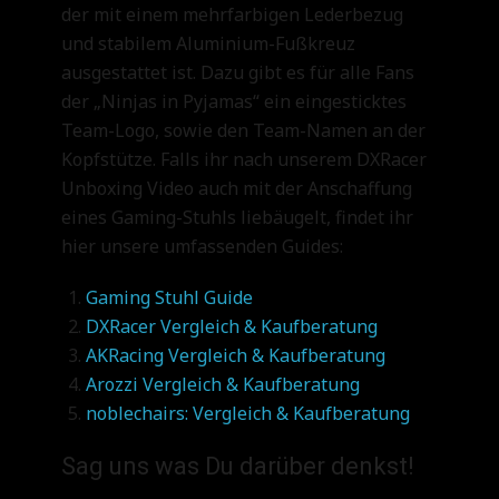
der mit einem mehrfarbigen Lederbezug
und stabilem Aluminium-Fußkreuz
ausgestattet ist. Dazu gibt es für alle Fans
der „Ninjas in Pyjamas“ ein eingesticktes
Team-Logo, sowie den Team-Namen an der
Kopfstütze. Falls ihr nach unserem DXRacer
Unboxing Video auch mit der Anschaffung
eines Gaming-Stuhls liebäugelt, findet ihr
hier unsere umfassenden Guides:
Gaming Stuhl Guide
DXRacer Vergleich & Kaufberatung
AKRacing Vergleich & Kaufberatung
Arozzi Vergleich & Kaufberatung
noblechairs: Vergleich & Kaufberatung
Sag uns was Du darüber denkst!