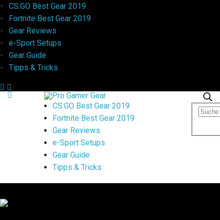
CS:GO Best Gear 2019
Fortnite Best Gear 2019
Gear Reviews
e-Sport Setups
Gear Guide
Tipps & Tricks
CS:GO Best Gear 2019
Fortnite Best Gear 2019
Gear Reviews
e-Sport Setups
Gear Guide
Tipps & Tricks