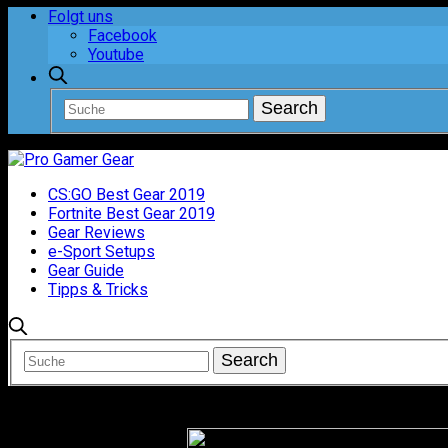
Folgt uns
Facebook
Youtube
CS:GO Best Gear 2019
Fortnite Best Gear 2019
Gear Reviews
e-Sport Setups
Gear Guide
Tipps & Tricks