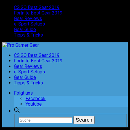
CS:GO Best Gear 2019
Fortnite Best Gear 2019
Gear Reviews
e-Sport Setups
Gear Guide
Tipps & Tricks
CS:GO Best Gear 2019
Fortnite Best Gear 2019
Gear Reviews
e-Sport Setups
Gear Guide
Tipps & Tricks
Folgt uns
Facebook
Youtube