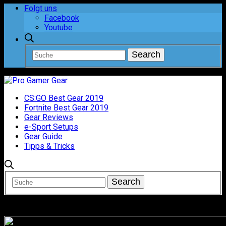
Folgt uns
Facebook
Youtube
CS:GO Best Gear 2019
Fortnite Best Gear 2019
Gear Reviews
e-Sport Setups
Gear Guide
Tipps & Tricks