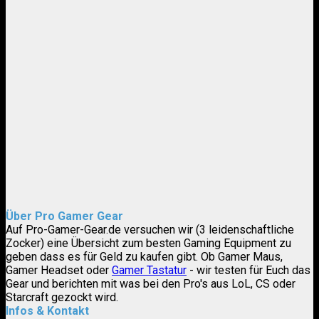
Über Pro Gamer Gear
Auf Pro-Gamer-Gear.de versuchen wir (3 leidenschaftliche
Zocker) eine Übersicht zum besten Gaming Equipment zu
geben dass es für Geld zu kaufen gibt. Ob Gamer Maus,
Gamer Headset oder
Gamer Tastatur
- wir testen für Euch das
Gear und berichten mit was bei den Pro's aus LoL, CS oder
Starcraft gezockt wird.
Infos & Kontakt